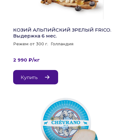
КОЗИЙ АЛЬПИЙСКИЙ ЗРЕЛЫЙ FRICO. 
Выдержка 6 мес.
Режем от 300 г.  Голландия
2 990 ₽/кг
Купить