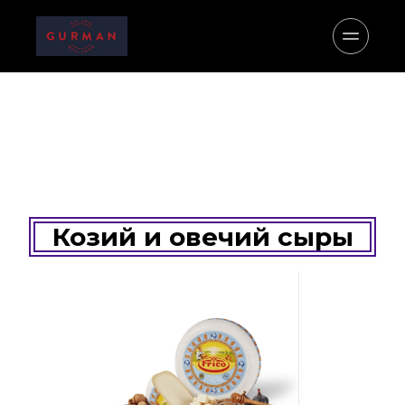
Козий и овечий сыры