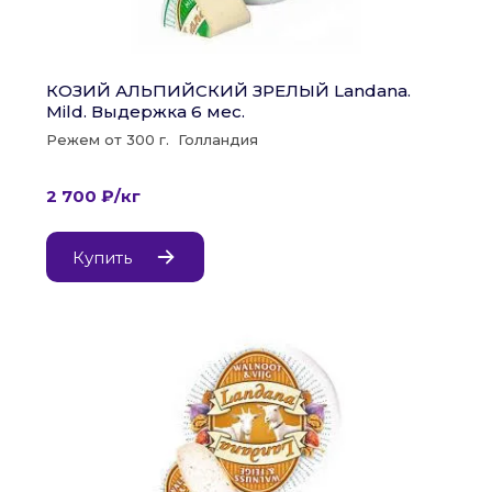
КОЗИЙ АЛЬПИЙСКИЙ ЗРЕЛЫЙ Landana. 
Mild. Выдержка 6 мес.
Режем от 300 г.  Голландия
2 700 ₽/кг
Купить