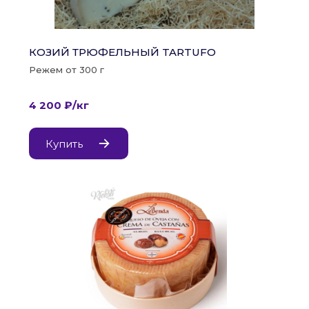
КОЗИЙ ТРЮФЕЛЬНЫЙ TARTUFO
Режем от 300 г
4 200 ₽/кг
Купить