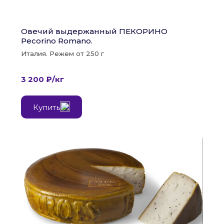
Овечий выдержанный ПЕКОРИНО 
Pecorino Romano.
Италия. Режем от 250 г
3 200 ₽/кг
Купить