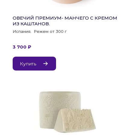
ОВЕЧИЙ ПРЕМИУМ- МАНЧЕГО С КРЕМОМ 
ИЗ КАШТАНОВ.
Испания.  Режем от 300 г
3 700 ₽
Купить