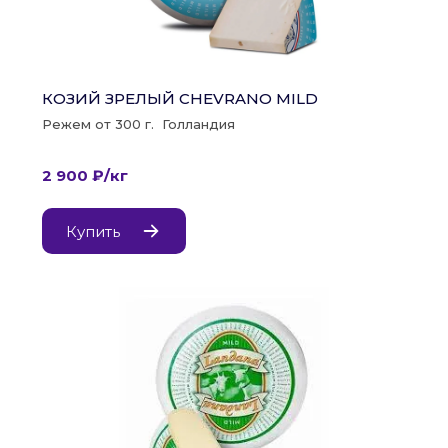
КОЗИЙ ЗРЕЛЫЙ CHEVRANO MILD
Режем от 300 г.  Голландия
2 900 ₽/кг
Купить