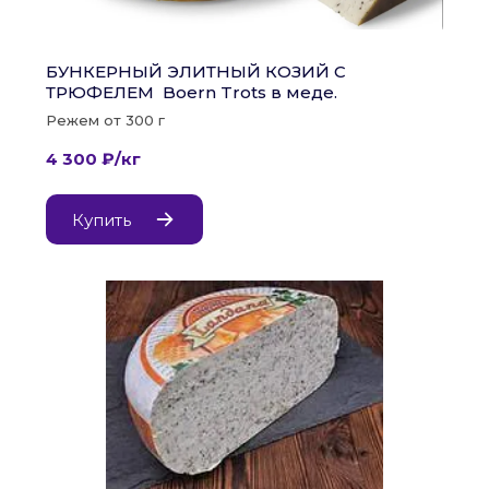
БУНКЕРНЫЙ ЭЛИТНЫЙ КОЗИЙ С 
ТРЮФЕЛЕМ  Boern Trots в меде.
Режем от 300 г
4 300 ₽/кг
Купить