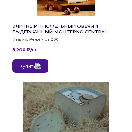
ЭЛИТНЫЙ ТРЮФЕЛЬНЫЙ ОВЕЧИЙ 
ВЫДЕРЖАННЫЙ MOLITERNO CENTRAL
Италия. Режем от 200 г
5 200 ₽/кг
Купить