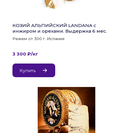
КОЗИЙ АЛЬПИЙСКИЙ LANDANA с 
инжиром и орехами. Выдержка 6 мес.
Режем от 300 г. Испания
3 300 ₽/кг
Купить