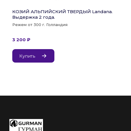
КОЗИЙ АЛЬПИЙСКИЙ ТВЕРДЫЙ Landana. 
Выдержка 2 года.
Режем от 300 г. Голландия
3 200 ₽
Купить