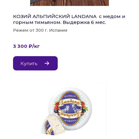
КОЗИЙ АЛЬПИЙСКИЙ LANDANA  с медом и 
горным тимьяном. Выдержка 6 мес.
Режем от 300 г. Испания
3 300 ₽/кг
Купить