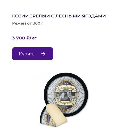
КОЗИЙ ЗРЕЛЫЙ С ЛЕСНЫМИ ЯГОДАМИ
Режем от 300 г
3 700 ₽/кг
Купить